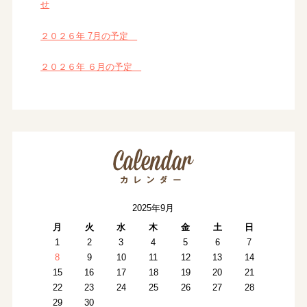
せ
２０２６年 7月の予定
２０２６年 ６月の予定
2025年9月
月
火
水
木
金
土
日
1
2
3
4
5
6
7
8
9
10
11
12
13
14
15
16
17
18
19
20
21
22
23
24
25
26
27
28
29
30