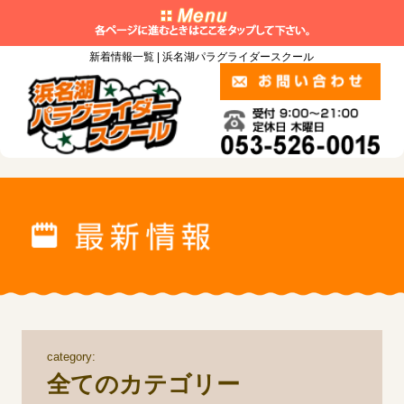
新着情報一覧 | 浜名湖パラグライダースクール
category:
全てのカテゴリー