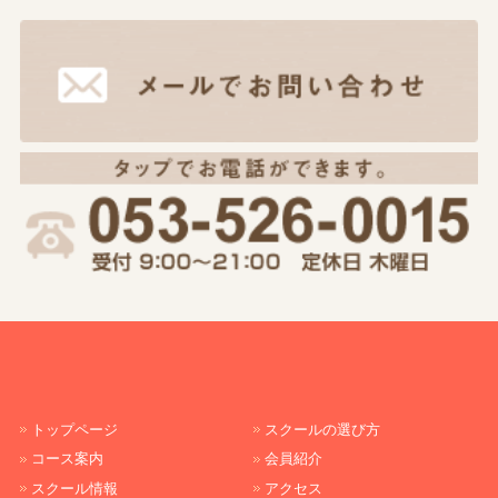
トップページ
スクールの選び方
コース案内
会員紹介
スクール情報
アクセス