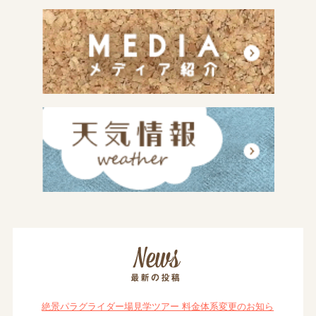
絶景パラグライダー場見学ツアー 料金体系変更のお知ら