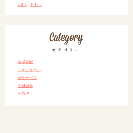
« 8月
10月 »
地域貢献
スケジュール
新サービス
会員紹介
その他