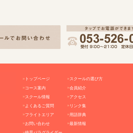
トップページ
スクールの選び方
コース案内
会員紹介
スクール情報
アクセス
よくあるご質問
リンク集
フライトエリア
用語辞典
お問い合わせ
最新情報
絶景パラグライダー