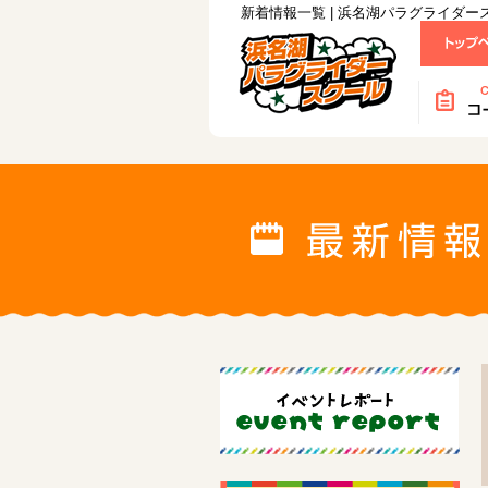
新着情報一覧 | 浜名湖パラグライダー