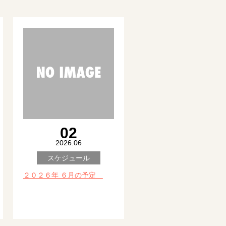
02
2026.06
スケジュール
２０２６年 ６月の予定