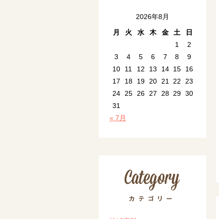
2026年8月
月
火
水
木
金
土
日
1
2
3
4
5
6
7
8
9
10
11
12
13
14
15
16
17
18
19
20
21
22
23
24
25
26
27
28
29
30
31
« 7月