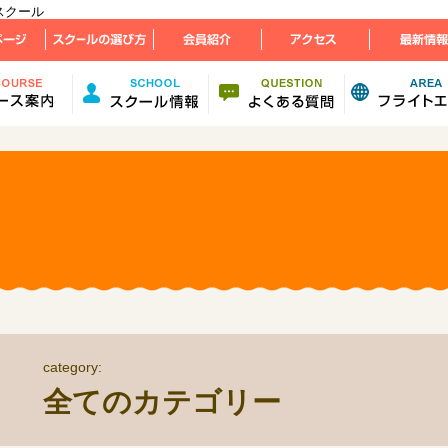
スクール
category:
全てのカテゴリー