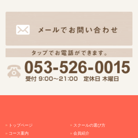
トップページ
スクールの選び方
コース案内
会員紹介