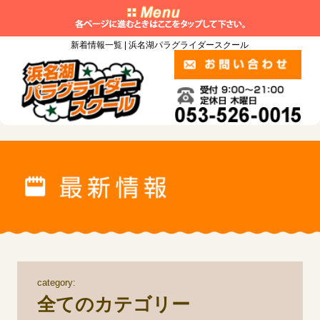
新着情報一覧 | 浜名湖パラグライダースクール
category:
全てのカテゴリー