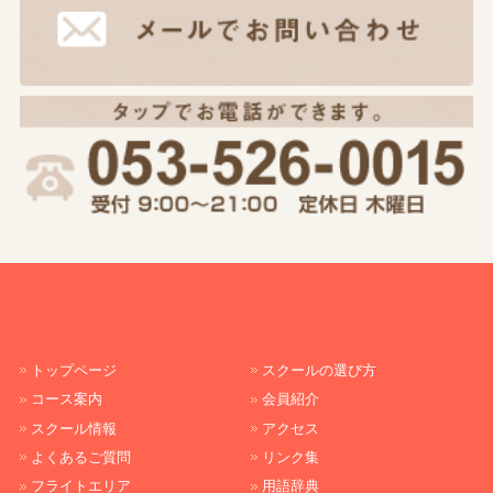
トップページ
スクールの選び方
コース案内
会員紹介
スクール情報
アクセス
よくあるご質問
リンク集
フライトエリア
用語辞典