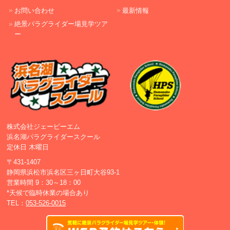
お問い合わせ
最新情報
絶景パラグライダー場見学ツア
ー
株式会社ジェーピーエム
浜名湖パラグライダースクール
定休日 木曜日
〒431-1407
静岡県浜松市浜名区三ヶ日町大谷93-1
営業時間 9：30～18：00
*天候で臨時休業の場合あり
TEL：
053-526-0015