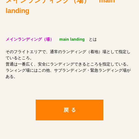
メインランディング（場） main
landing
メインランディング（場）
main landing
とは
そのフライトエリアで、通常のランディング（着地）場として指定し
ているところ。
普通は一番広く、安全にランディングできるところを指定している。
ランィング場にはこの他、サブランディング・緊急ランディング場が
ある。