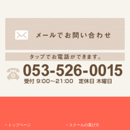
トップページ
スクールの選び方