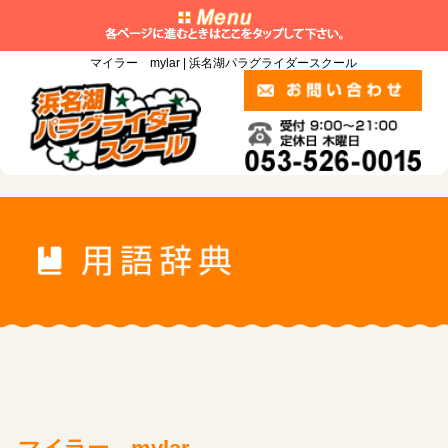
マイラー mylar | 浜名湖パラグライダースクール