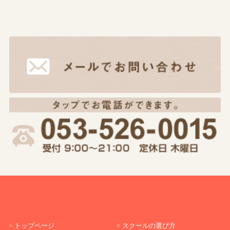
トップページ
スクールの選び方