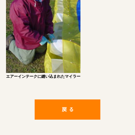
エアーインテークに縫い込まれたマイラー