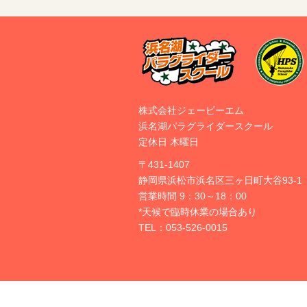
株式会社ジェーピーエム
浜名湖パラグライダースクール
定休日 木曜日
〒431-1407
静岡県浜松市浜名区三ヶ日町大谷93-1
営業時間 9：30～18：00
*天候で臨時休業の場合あり
TEL：
053-526-0015