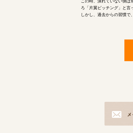
この時、潰れていない側は
ろ「片翼ピッチング」と言
しかし、過去からの習慣で