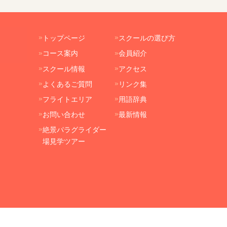
トップページ
スクールの選び方
コース案内
会員紹介
スクール情報
アクセス
よくあるご質問
リンク集
フライトエリア
用語辞典
お問い合わせ
最新情報
絶景パラグライダー
場見学ツアー