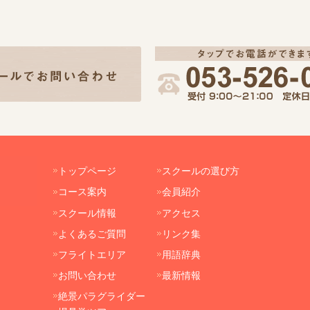
トップページ
スクールの選び方
コース案内
会員紹介
スクール情報
アクセス
よくあるご質問
リンク集
フライトエリア
用語辞典
お問い合わせ
最新情報
絶景パラグライダー