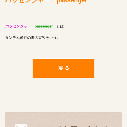
パッセンジャー passenger
パッセンジャー
passenger
とは
タンデム飛行の際の乗客をいう。