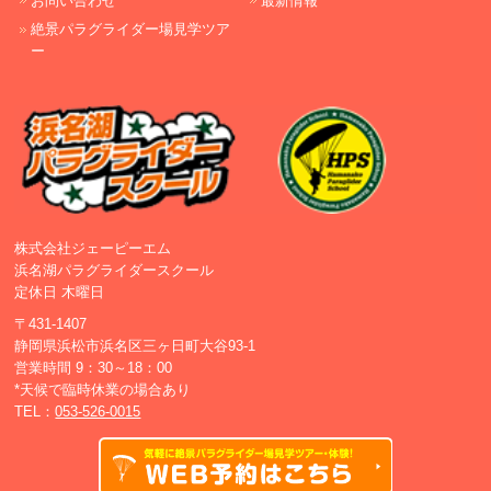
お問い合わせ
最新情報
絶景パラグライダー場見学ツア
ー
株式会社ジェーピーエム
浜名湖パラグライダースクール
定休日 木曜日
〒431-1407
静岡県浜松市浜名区三ヶ日町大谷93-1
営業時間 9：30～18：00
*天候で臨時休業の場合あり
TEL：
053-526-0015