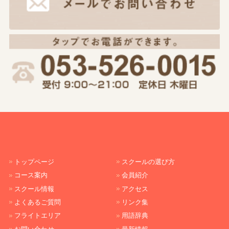
トップページ
スクールの選び方
コース案内
会員紹介
スクール情報
アクセス
よくあるご質問
リンク集
フライトエリア
用語辞典