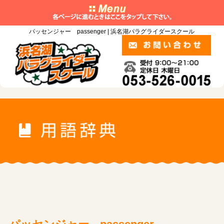
パッセンジャー passenger | 浜名湖パラグライダースクール