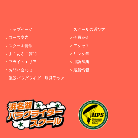
トップページ
スクールの選び方
コース案内
会員紹介
スクール情報
アクセス
よくあるご質問
リンク集
フライトエリア
用語辞典
お問い合わせ
最新情報
絶景パラグライダー場見学ツア
ー