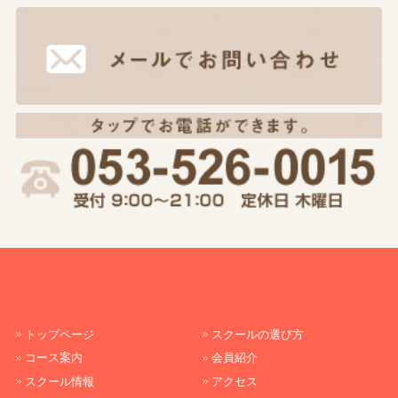
トップページ
スクールの選び方
コース案内
会員紹介
スクール情報
アクセス