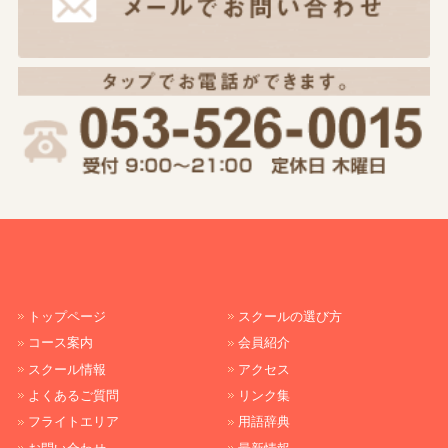
トップページ
スクールの選び方
コース案内
会員紹介
スクール情報
アクセス
よくあるご質問
リンク集
フライトエリア
用語辞典