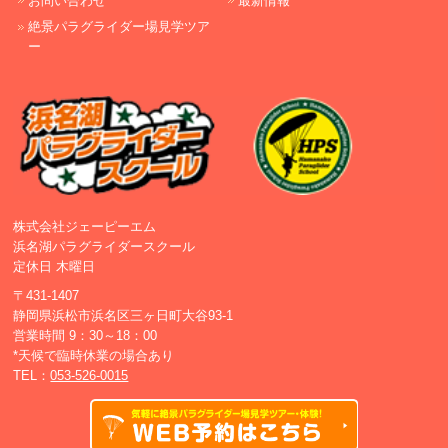
お問い合わせ
最新情報
絶景パラグライダー場見学ツア
ー
株式会社ジェーピーエム
浜名湖パラグライダースクール
定休日 木曜日
〒431-1407
静岡県浜松市浜名区三ヶ日町大谷93-1
営業時間 9：30～18：00
*天候で臨時休業の場合あり
TEL：
053-526-0015