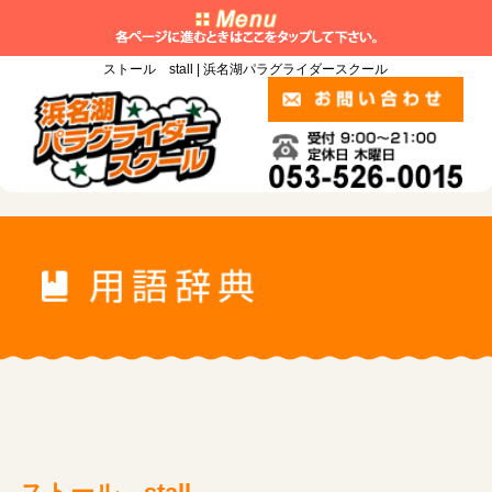
ストール stall | 浜名湖パラグライダースクール