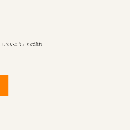
くしていこう」との流れ