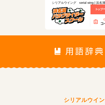
シリアルウイング serial wing |
シリアルウイング s