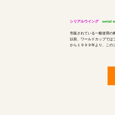
シリアルウイング
serial 
市販されている一般使用の
以前、ワールドカップでは
から１９９９年より、この