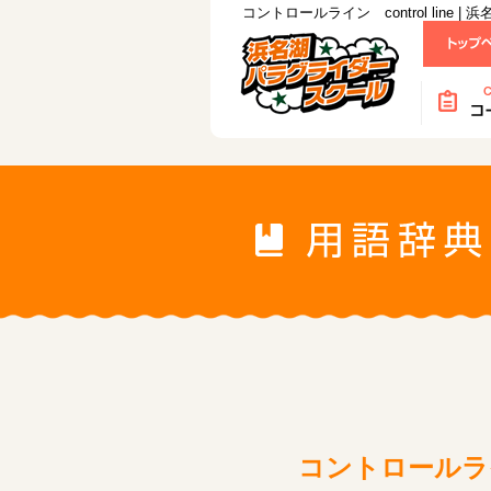
コントロールライン control line
コントロールライン 