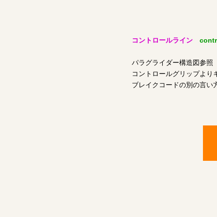
コントロールライン
contr
パラグライダー構造図参照
コントロールグリップより
ブレイクコードの別の言い