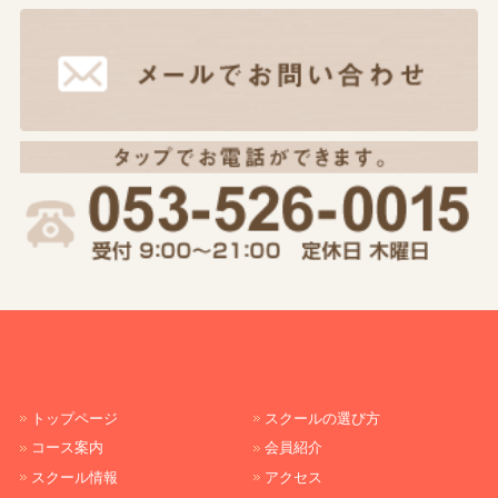
トップページ
スクールの選び方
コース案内
会員紹介
スクール情報
アクセス