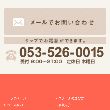
トップページ
スクールの選び方
コース案内
会員紹介