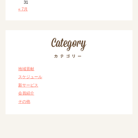
31
« 7月
地域貢献
スケジュール
新サービス
会員紹介
その他