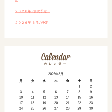
２０２６年 7月の予定
２０２６年 ６月の予定
2026年8月
月
火
水
木
金
土
日
1
2
3
4
5
6
7
8
9
10
11
12
13
14
15
16
17
18
19
20
21
22
23
24
25
26
27
28
29
30