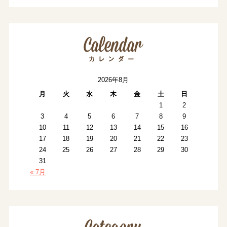
2026年8月
月
火
水
木
金
土
日
1
2
3
4
5
6
7
8
9
10
11
12
13
14
15
16
17
18
19
20
21
22
23
24
25
26
27
28
29
30
31
« 7月