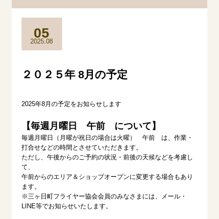
05
2025.08
２０２５年 8月の予定
2025年8
月の予定をお知らせします
【毎週月曜日 午前 について】
毎週月曜日（月曜が祝日の場合は火曜） 午前 は、作業・
打合せなどの時間とさせていただきます。
ただし、午後からのご予約の状況・前後の天候などを考慮し
て、
午前からのエリア＆ショップオープンに変更する場合もあり
ます。
※三ヶ日町フライヤー協会会員のみなさまには、メール・
LINE等でお知らせいたします。