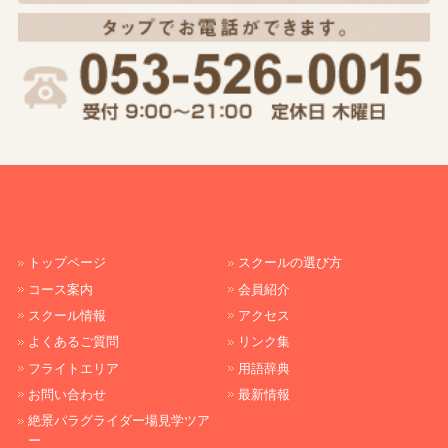
トップページ
スクールの選び方
コース案内
会員紹介
スクール情報
アクセス
よくあるご質問
リンク集
フライトエリア
用語辞典
お問い合わせ
最新情報
絶景パラグライダー場見学ツア
ー