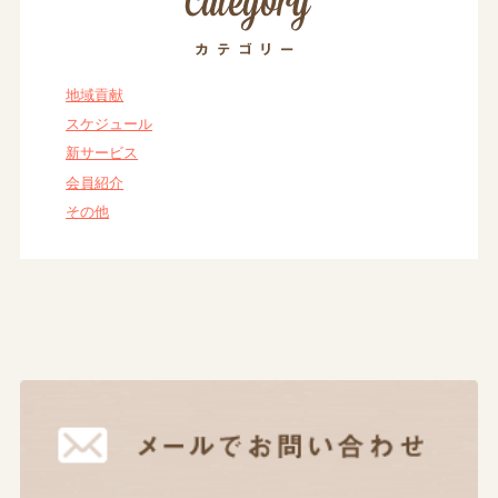
地域貢献
スケジュール
新サービス
会員紹介
その他