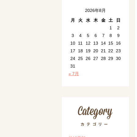
2026年8月
月
火
水
木
金
土
日
1
2
3
4
5
6
7
8
9
10
11
12
13
14
15
16
17
18
19
20
21
22
23
24
25
26
27
28
29
30
31
« 7月