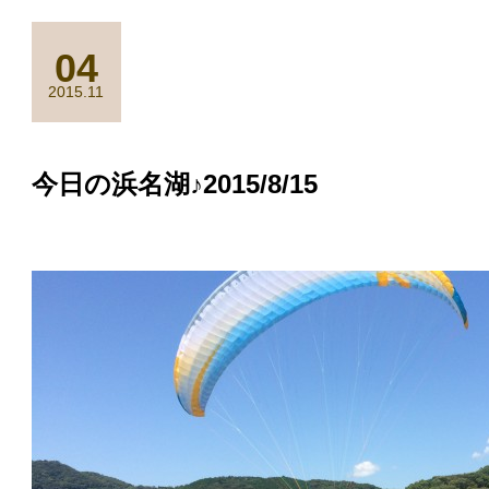
04
2015.11
今日の浜名湖♪2015/8/15