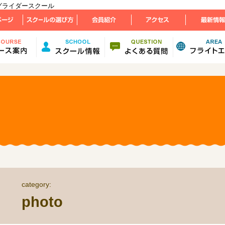
パラグライダースクール
category:
photo