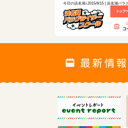
今日の浜名湖♪2015/8/15 | 浜名湖