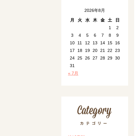
2026年8月
月
火
水
木
金
土
日
1
2
3
4
5
6
7
8
9
10
11
12
13
14
15
16
17
18
19
20
21
22
23
24
25
26
27
28
29
30
31
« 7月