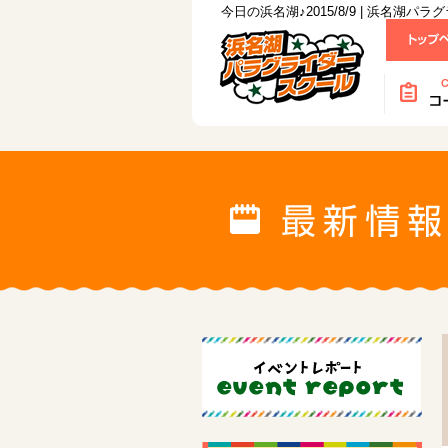
今日の浜名湖♪2015/8/9 | 浜名湖パ