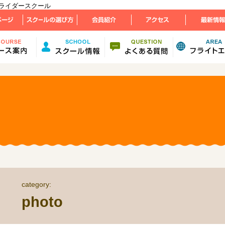
ラグライダースクール
category:
photo