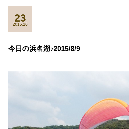
23
2015.10
今日の浜名湖♪2015/8/9