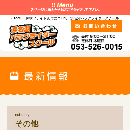
2022年 体験フライト受付について | 浜名湖パラグライダースクール
category:
その他