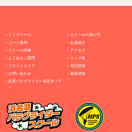
トップページ
スクールの選び方
コース案内
会員紹介
スクール情報
アクセス
よくあるご質問
リンク集
フライトエリア
用語辞典
お問い合わせ
最新情報
絶景パラグライダー場見学ツア
ー