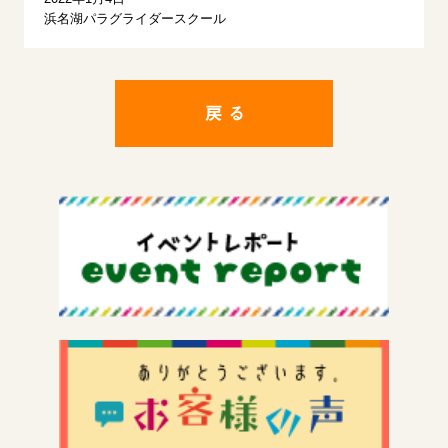
浜名湖パラグライダースクール