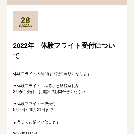
28
2022.02
2022年 体験フライト受付につい
て
体験フライトの受付は下記の通りになります。
▼体験フライト ふるさと納税返礼品
3月から受付 お電話でお問合せください
▼体験フライト一般受付
5月7日～10月31日まで
よろしくお願いいたします
2022年1月4日