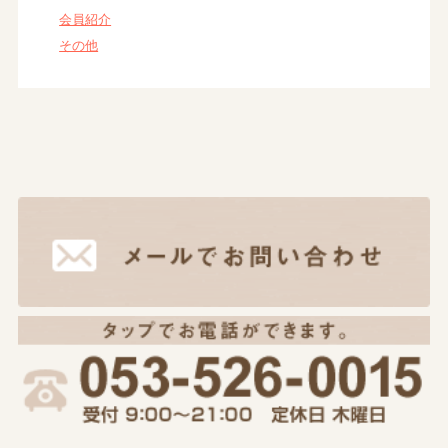
会員紹介
その他