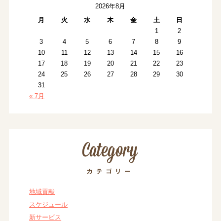
2026年8月
月
火
水
木
金
土
日
1
2
3
4
5
6
7
8
9
10
11
12
13
14
15
16
17
18
19
20
21
22
23
24
25
26
27
28
29
30
31
« 7月
地域貢献
スケジュール
新サービス